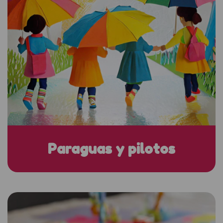
Paraguas y pilotos