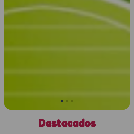
Destacados