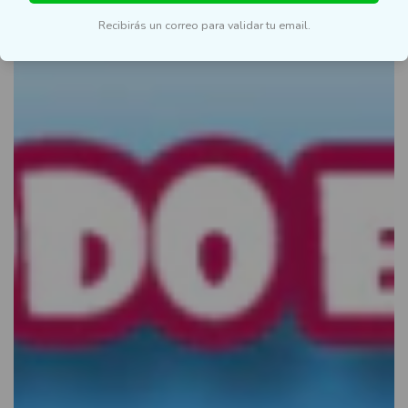
Recibirás un correo para validar tu email.