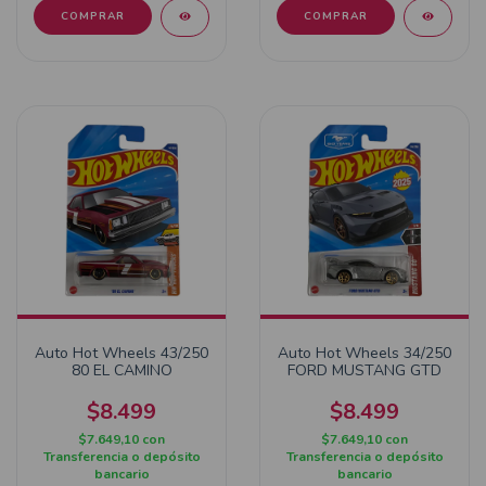
Auto Hot Wheels 43/250
Auto Hot Wheels 34/250
80 EL CAMINO
FORD MUSTANG GTD
$8.499
$8.499
$7.649,10
con
$7.649,10
con
Transferencia o depósito
Transferencia o depósito
bancario
bancario