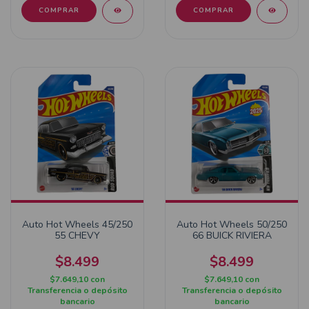
Auto Hot Wheels 45/250
Auto Hot Wheels 50/250
55 CHEVY
66 BUICK RIVIERA
$8.499
$8.499
$7.649,10
con
$7.649,10
con
Transferencia o depósito
Transferencia o depósito
bancario
bancario