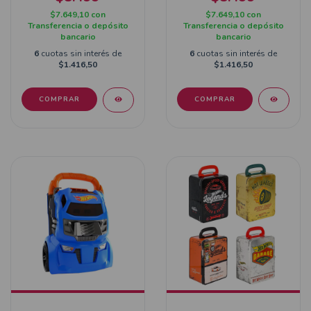
$7.649,10
con
$7.649,10
con
Transferencia o depósito
Transferencia o depósito
bancario
bancario
6
cuotas sin interés de
6
cuotas sin interés de
$1.416,50
$1.416,50