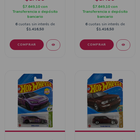
$7.649,10
con
$7.649,10
con
Transferencia o depósito
Transferencia o depósito
bancario
bancario
6
cuotas sin interés de
6
cuotas sin interés de
$1.416,50
$1.416,50