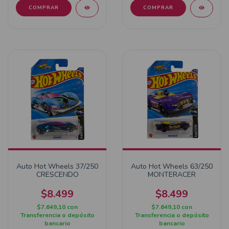
Auto Hot Wheels 37/250
Auto Hot Wheels 63/250
CRESCENDO
MONTERACER
$8.499
$8.499
$7.649,10
con
$7.649,10
con
Transferencia o depósito
Transferencia o depósito
bancario
bancario