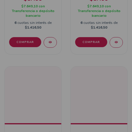
$7.649,10
con
$7.649,10
con
Transferencia o depósito
Transferencia o depósito
bancario
bancario
6
cuotas sin interés de
6
cuotas sin interés de
$1.416,50
$1.416,50