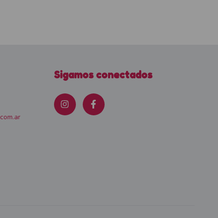
Sigamos conectados
.com.ar