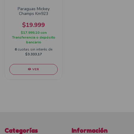
Paraguas Mickey
Champs Km923
$19.999
$17.999,10
con
Transferencia o depósito
bancario
6
cuotas sin interés de
$3.333,17
VER
Categorías
Información