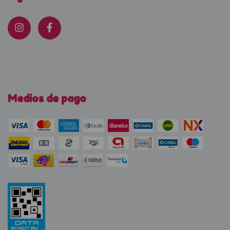
Medios de pago