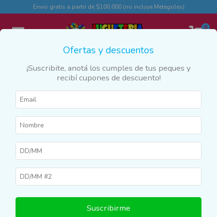
Envio gratis a partir de $100.000 (no incluye Metegoles)
0
Ofertas y descuentos
¡Suscribite, anotá los cumples de tus peques y
recibí cupones de descuento!
Inicio
>
Productos
>
JUEGOS Y JUGUETES
>
Peluches
Peluches
Filtrar
Suscribirme