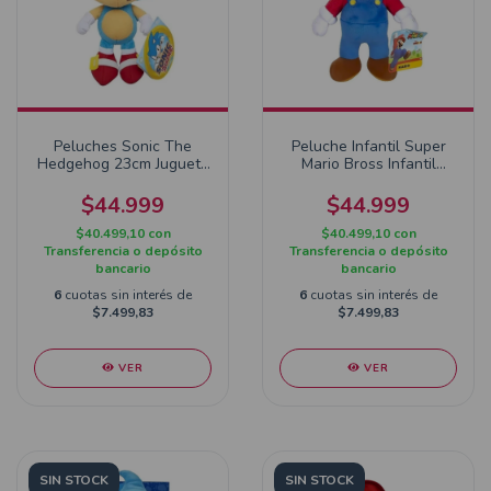
Peluches Sonic The
Peluche Infantil Super
Hedgehog 23cm Juguete
Mario Bross Infantil
Infantil
25cm 409474
$44.999
$44.999
$40.499,10
con
$40.499,10
con
Transferencia o depósito
Transferencia o depósito
bancario
bancario
6
cuotas sin interés de
6
cuotas sin interés de
$7.499,83
$7.499,83
VER
VER
SIN STOCK
SIN STOCK