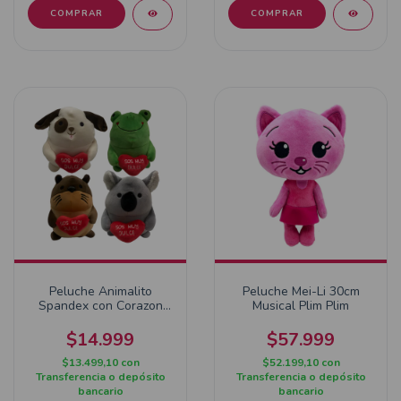
COMPRAR
Peluche Animalito
Peluche Mei-Li 30cm
Spandex con Corazon
Musical Plim Plim
8185
$14.999
$57.999
$13.499,10
con
$52.199,10
con
Transferencia o depósito
Transferencia o depósito
bancario
bancario