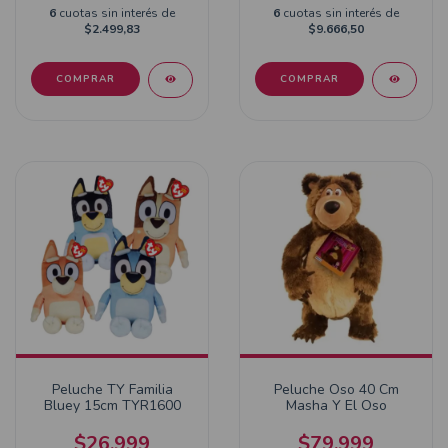
6
cuotas sin interés de
6
cuotas sin interés de
$2.499,83
$9.666,50
COMPRAR
Peluche TY Familia
Peluche Oso 40 Cm
Bluey 15cm TYR1600
Masha Y El Oso
$26.999
$79.999