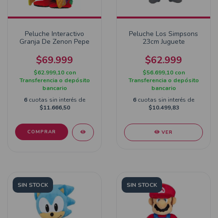
Peluche Interactivo
Peluche Los Simpsons
Granja De Zenon Pepe
23cm Juguete
$69.999
$62.999
$62.999,10
con
$56.699,10
con
Transferencia o depósito
Transferencia o depósito
bancario
bancario
6
cuotas sin interés de
6
cuotas sin interés de
$11.666,50
$10.499,83
VER
SIN STOCK
SIN STOCK