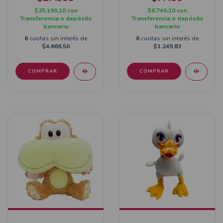
$25.199,10
con
$6.749,10
con
Transferencia o depósito
Transferencia o depósito
bancario
bancario
6
cuotas sin interés de
6
cuotas sin interés de
$4.666,50
$1.249,83
COMPRAR
COMPRAR