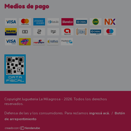
Medios de pago
Copyright Jugueteria La Milagrosa - 2026. Todos los derechos
reservados.
Defensa de las y los consumidores. Para reclamos
ingresá acá.
/
Botón
de arrepentimiento