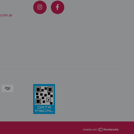
.com.ar