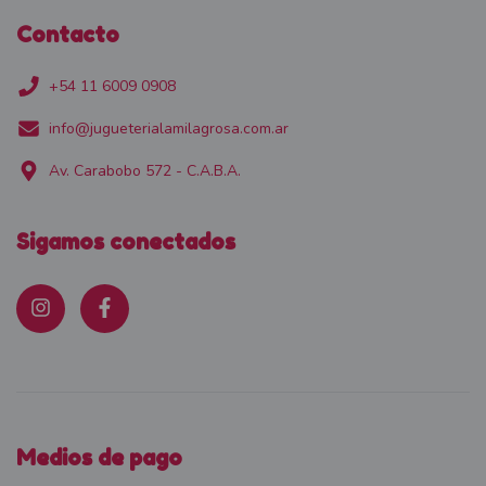
Contacto
+54 11 6009 0908
info@jugueterialamilagrosa.com.ar
Av. Carabobo 572 - C.A.B.A.
Sigamos conectados
Medios de pago