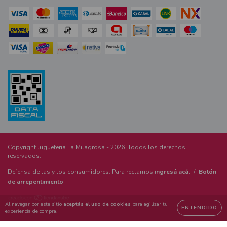
Copyright Jugueteria La Milagrosa - 2026. Todos los derechos
reservados.
Defensa de las y los consumidores. Para reclamos
ingresá acá.
/
Botón
de arrepentimiento
Al navegar por este sitio
aceptás el uso de cookies
para agilizar tu
ENTENDIDO
experiencia de compra.