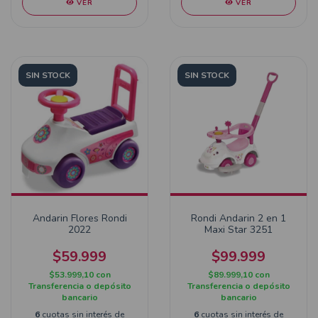
VER
VER
SIN STOCK
SIN STOCK
Andarin Flores Rondi
Rondi Andarin 2 en 1
2022
Maxi Star 3251
$59.999
$99.999
$53.999,10
con
$89.999,10
con
Transferencia o depósito
Transferencia o depósito
bancario
bancario
6
cuotas sin interés de
6
cuotas sin interés de