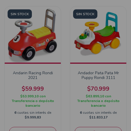
SIN STOCK
SIN STOCK
Andarin Racing Rondi
Andador Pata Pata Mr
2021
Puppy Rondi 3111
$59.999
$70.999
$53.999,10
con
$63.899,10
con
Transferencia o depósito
Transferencia o depósito
bancario
bancario
6
cuotas sin interés de
6
cuotas sin interés de
$9.999,83
$11.833,17