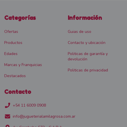
Categorías
Información
Ofertas
Guias de uso
Productos
Contacto y ubicación
Edades
Politicas de garantía y
devolución
Marcas y Franquicias
Politicas de privacidad
Destacados
Contacto
+54 11 6009 0908
info@jugueterialamilagrosa.com.ar