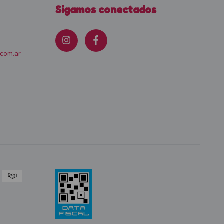
Sigamos conectados
.com.ar