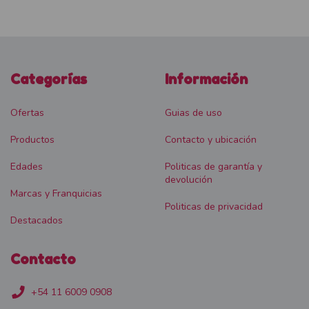
Categorías
Información
Ofertas
Guias de uso
Productos
Contacto y ubicación
Edades
Politicas de garantía y
devolución
Marcas y Franquicias
Politicas de privacidad
Destacados
Contacto
+54 11 6009 0908