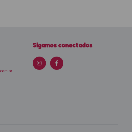
Sigamos conectados
.com.ar